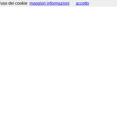
d'uso dei cookie
maggiori informazioni
accetto