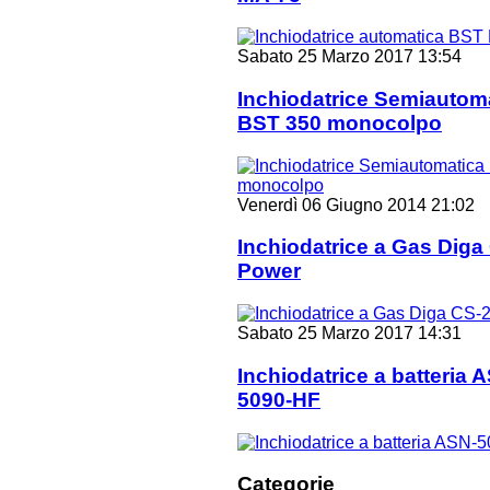
Sabato 25 Marzo 2017 13:54
Inchiodatrice Semiautom
BST 350 monocolpo
Venerdì 06 Giugno 2014 21:02
Inchiodatrice a Gas Diga
Power
Sabato 25 Marzo 2017 14:31
Inchiodatrice a batteria 
5090-HF
Categorie