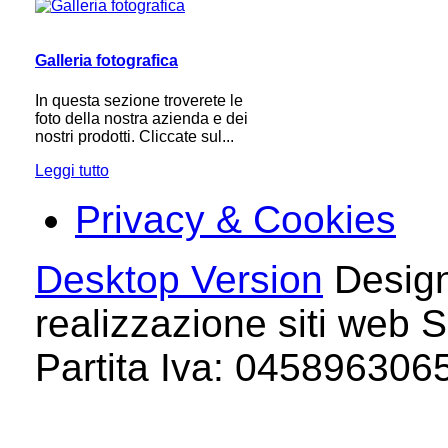
Galleria fotografica
In questa sezione troverete le
foto della nostra azienda e dei
nostri prodotti. Cliccate sul...
Leggi tutto
Privacy & Cookies
Desktop Version
Design
realizzazione siti web S
Partita Iva: 04589630658