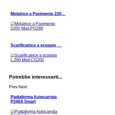
Molatrice a Pavimento 220…
Scarificatrice a scoppio …
Potrebbe interessarti...
Prev
Next
Piattaforma Autocarrata
P240A Smart