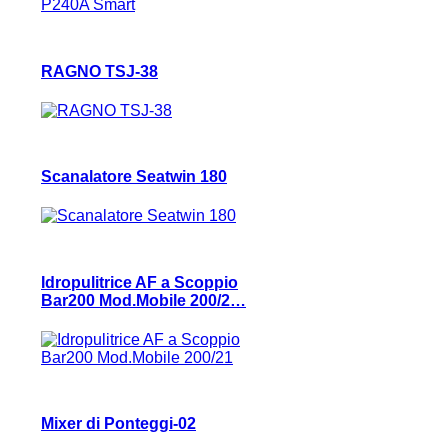
RAGNO TSJ-38
Scanalatore Seatwin 180
Idropulitrice AF a Scoppio
Bar200 Mod.Mobile 200/2…
Mixer di Ponteggi-02