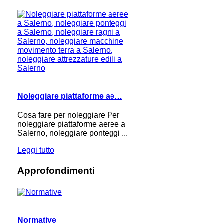
Noleggiare piattaforme ae…
Cosa fare per noleggiare Per
noleggiare piattaforme aeree a
Salerno, noleggiare ponteggi ...
Leggi tutto
Approfondimenti
Normative