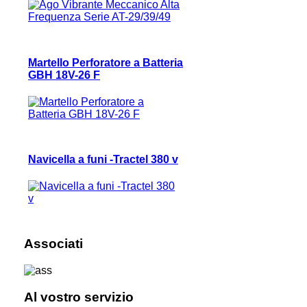
Martello Perforatore a Batteria
GBH 18V-26 F
Navicella a funi -Tractel 380 v
Associati
Al vostro servizio