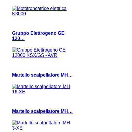
Gruppo Elettrogeno GE
120…
Martello scalpellatore MH…
Martello scalpellatore MH…