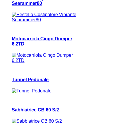
Searammer80
Motocarriola Cingo Dumper
6.2TD
Tunnel Pedonale
Sabbiatrice CB 60 S/2