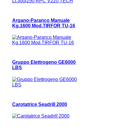
Argano-Paranco Manuale
Kg.1600 Mod.TIRFOR TU-16
Gruppo Elettrogeno GE6000
LBS
Carotatrice Seadrill 2000