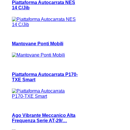
Piattaforma Autocarrata NES
14 C/Jib
Mantovane Ponti Mobili
Piattaforma Autocarrata P170-
TXE Smart
Ago Vibrante Meccanico Alta
Frequenza Serie AT-29/…