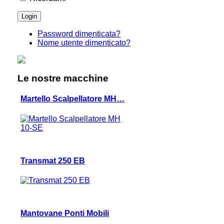
Password dimenticata?
Nome utente dimenticato?
Le nostre macchine
Martello Scalpellatore MH…
Transmat 250 EB
Mantovane Ponti Mobili