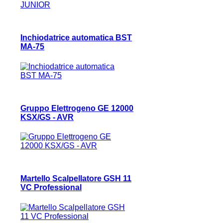
Inchiodatrice automatica BST
MA-75
Gruppo Elettrogeno GE 12000
KSX/GS - AVR
Martello Scalpellatore GSH 11
VC Professional