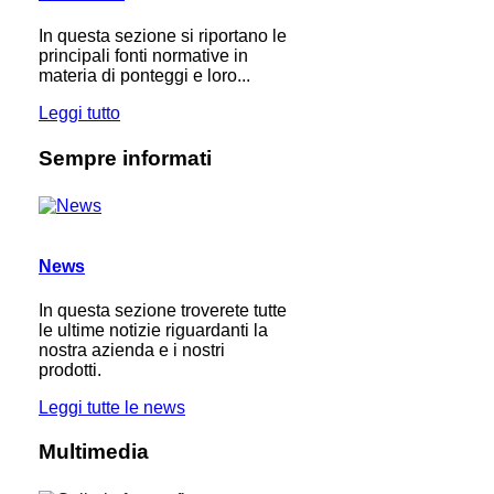
In questa sezione si riportano le
principali fonti normative in
materia di ponteggi e loro...
Leggi tutto
Sempre informati
News
In questa sezione troverete tutte
le ultime notizie riguardanti la
nostra azienda e i nostri
prodotti.
Leggi tutte le news
Multimedia