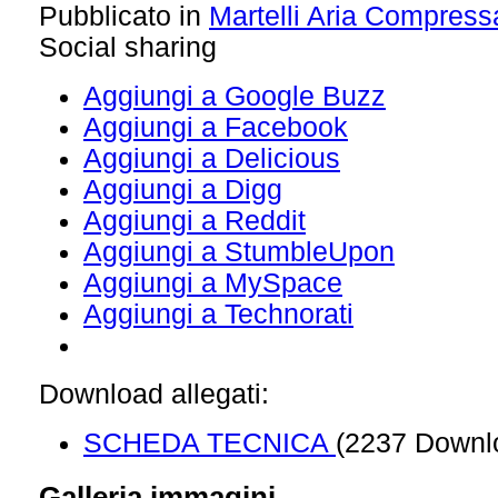
Pubblicato in
Martelli Aria Compress
Social sharing
Aggiungi a Google Buzz
Aggiungi a Facebook
Aggiungi a Delicious
Aggiungi a Digg
Aggiungi a Reddit
Aggiungi a StumbleUpon
Aggiungi a MySpace
Aggiungi a Technorati
Download allegati:
SCHEDA TECNICA
(2237 Downl
Galleria immagini