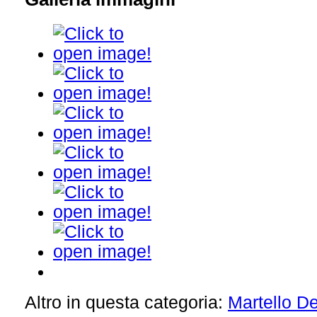
Altro in questa categoria:
Martello D