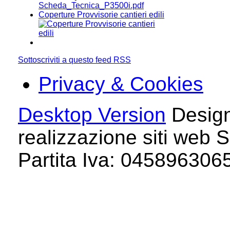
Scheda_Tecnica_P3500i.pdf
Coperture Provvisorie cantieri edili
Sottoscriviti a questo feed RSS
Privacy & Cookies
Desktop Version
Design
realizzazione siti web S
Partita Iva: 04589630658