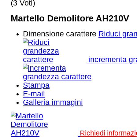
(3 Voti)
Martello Demolitore AH210V
Dimensione carattere
Riduci gra
incrementa gr
Stampa
E-mail
Galleria immagini
Richiedi informazi