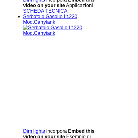
video on your site
Applicazioni
SCHEDA TECNICA
Serbatoio Gasolio Lt.220
Mod.Carrytank
Dim lights
Incorpora
Embed this
video on your site
Esempio di