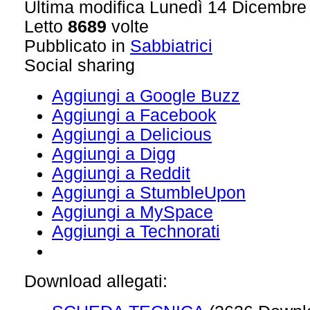
Ultima modifica Lunedì 14 Dicembre
Letto
8689
volte
Pubblicato in
Sabbiatrici
Social sharing
Aggiungi a Google Buzz
Aggiungi a Facebook
Aggiungi a Delicious
Aggiungi a Digg
Aggiungi a Reddit
Aggiungi a StumbleUpon
Aggiungi a MySpace
Aggiungi a Technorati
Download allegati: