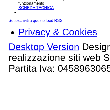
funzionamento
SCHEDA TECNICA
Sottoscriviti a questo feed RSS
Privacy & Cookies
Desktop Version
Design
realizzazione siti web S
Partita Iva: 04589630658