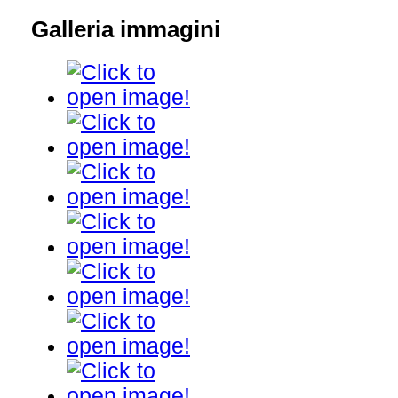
Galleria immagini