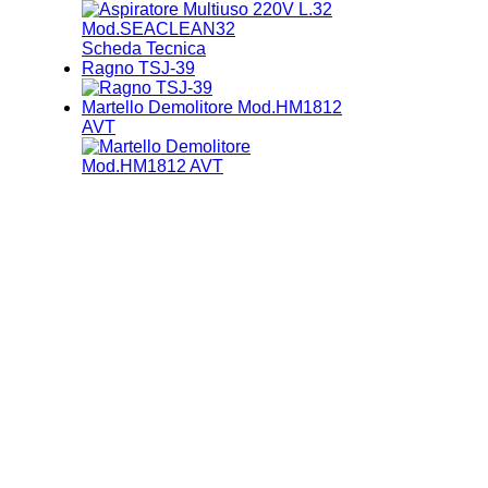
Scheda Tecnica
Ragno TSJ-39
Martello Demolitore Mod.HM1812
AVT