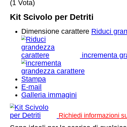
(1 Vota)
Kit Scivolo per Detriti
Dimensione carattere
Riduci gra
incrementa gr
Stampa
E-mail
Galleria immagini
Richiedi informazioni 