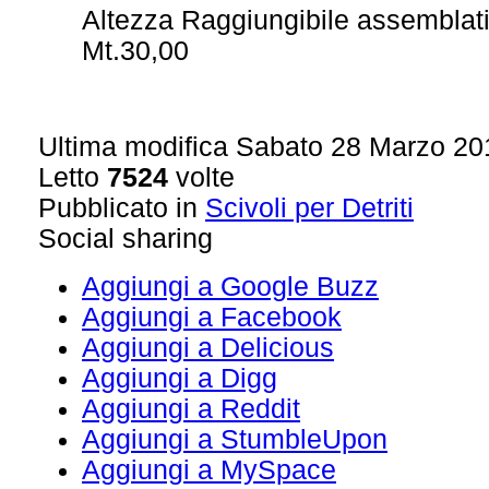
Altezza Raggiungibile assemblati
Mt.30,00
Ultima modifica Sabato 28 Marzo 20
Letto
7524
volte
Pubblicato in
Scivoli per Detriti
Social sharing
Aggiungi a Google Buzz
Aggiungi a Facebook
Aggiungi a Delicious
Aggiungi a Digg
Aggiungi a Reddit
Aggiungi a StumbleUpon
Aggiungi a MySpace