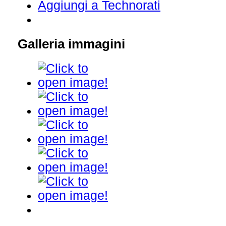
Aggiungi a Technorati
Galleria immagini