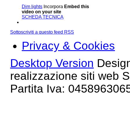
Dim lights
Incorpora
Embed this
video on your site
SCHEDA TECNICA
Sottoscriviti a questo feed RSS
Privacy & Cookies
Desktop Version
Design
realizzazione siti web S
Partita Iva: 04589630658