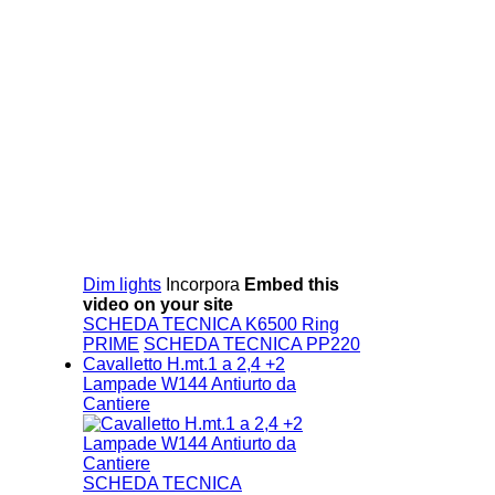
Dim lights
Incorpora
Embed this
video on your site
SCHEDA TECNICA K6500 Ring
PRIME
SCHEDA TECNICA PP220
Cavalletto H.mt.1 a 2,4 +2
Lampade W144 Antiurto da
Cantiere
SCHEDA TECNICA