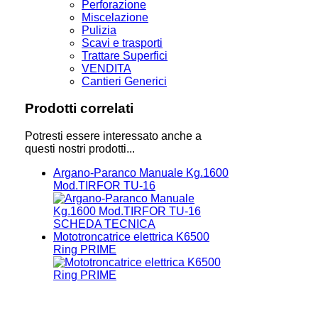
Perforazione
Miscelazione
Pulizia
Scavi e trasporti
Trattare Superfici
VENDITA
Cantieri Generici
Prodotti correlati
Potresti essere interessato anche a
questi nostri prodotti...
Argano-Paranco Manuale Kg.1600
Mod.TIRFOR TU-16
SCHEDA TECNICA
Mototroncatrice elettrica K6500
Ring PRIME