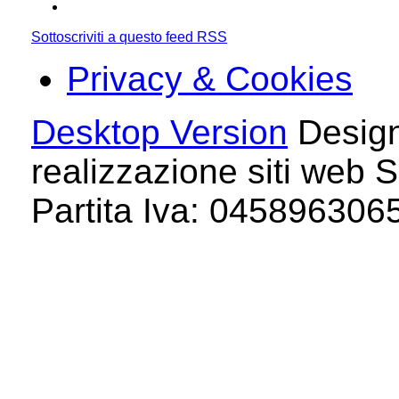
Sottoscriviti a questo feed RSS
Privacy & Cookies
Desktop Version
Design
realizzazione siti web S
Partita Iva: 04589630658