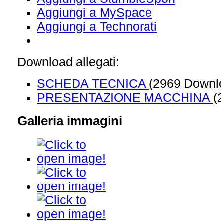
Aggiungi a MySpace
Aggiungi a Technorati
Download allegati:
SCHEDA TECNICA
(2969 Downl
PRESENTAZIONE MACCHINA
(
Galleria immagini